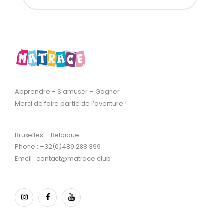
Apprendre – S’amuser – Gagner
Merci de faire partie de l’aventure !
Bruxelles – Belgique
Phone : +32(0)489.288.399
Email : contact@matrace.club