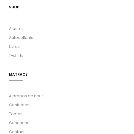
SHOP
Albums
Autocollants
Livres
T-shirts
MATRACE
A propos de nous
Contribuer
Tomes
Concours
Contact