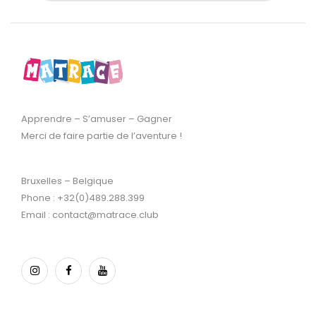
Apprendre – S’amuser – Gagner
Merci de faire partie de l’aventure !
Bruxelles – Belgique
Phone : +32(0)489.288.399
Email : contact@matrace.club