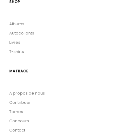
SHOP
Albums
Autocollants
Livres
T-shirts
MATRACE
A propos de nous
Contribuer
Tomes
Concours
Contact