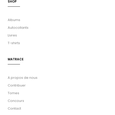
SHOP
Albums
Autocollants
Livres
T-shirts
MATRACE
A propos de nous
Contribuer
Tomes
Concours
Contact