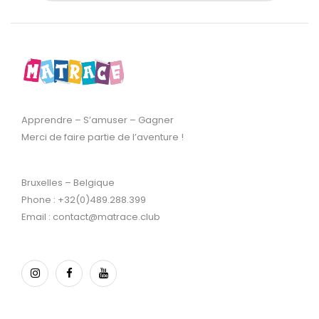
Apprendre – S’amuser – Gagner
Merci de faire partie de l’aventure !
Bruxelles – Belgique
Phone : +32(0)489.288.399
Email : contact@matrace.club