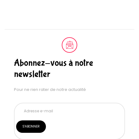
Abonnez-vous à notre
newsletter
Pour ne rien rater de notre actualité