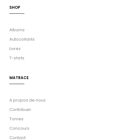
SHOP
Albums
Autocollants
Livres
T-shirts
MATRACE
A propos de nous
Contribuer
Tomes
Concours
Contact