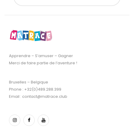
Apprendre – S’amuser – Gagner
Merci de faire partie de l’aventure !
Bruxelles – Belgique
Phone : +32(0)489.288.399
Email : contact@matrace.club