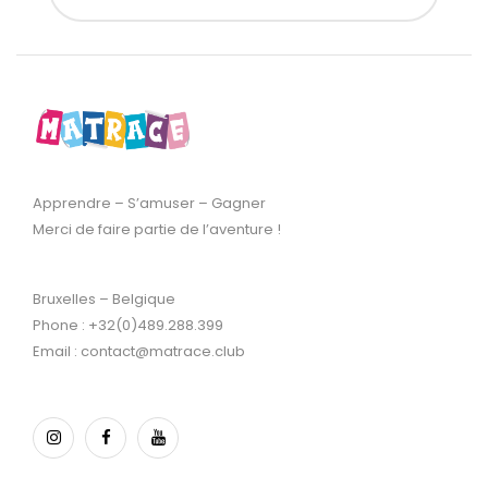
Apprendre – S’amuser – Gagner
Merci de faire partie de l’aventure !
Bruxelles – Belgique
Phone : +32(0)489.288.399
Email : contact@matrace.club