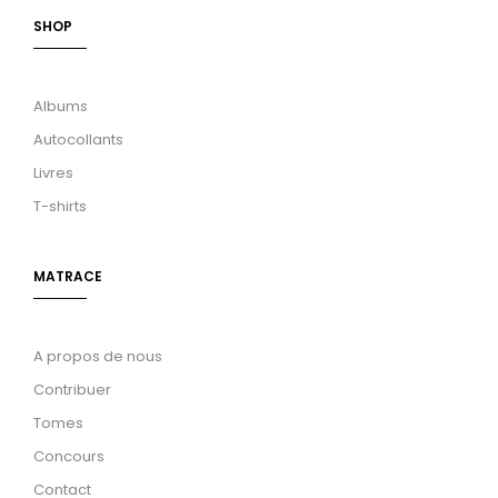
SHOP
Albums
Autocollants
Livres
T-shirts
MATRACE
A propos de nous
Contribuer
Tomes
Concours
Contact