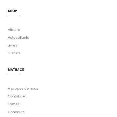
SHOP
Albums
Autocollants
Livres
T-shirts
MATRACE
A propos de nous
Contribuer
Tomes
Concours