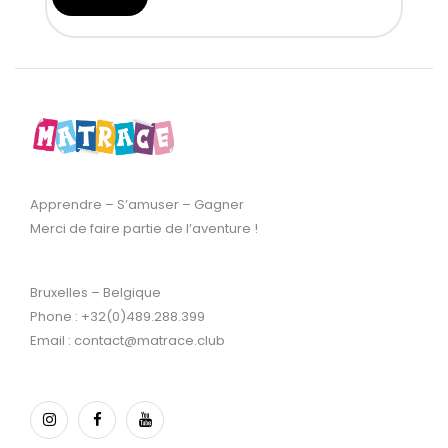
Apprendre – S’amuser – Gagner
Merci de faire partie de l’aventure !
Bruxelles – Belgique
Phone : +32(0)489.288.399
Email : contact@matrace.club