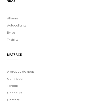
SHOP
Albums
Autocollants
Livres
T-shirts
MATRACE
A propos de nous
Contribuer
Tomes
Concours
Contact