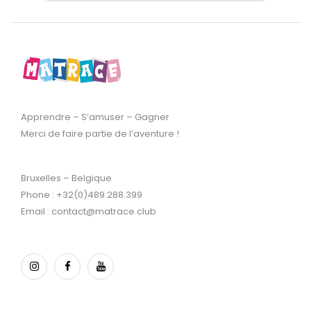
Apprendre – S’amuser – Gagner
Merci de faire partie de l’aventure !
Bruxelles – Belgique
Phone : +32(0)489.288.399
Email : contact@matrace.club