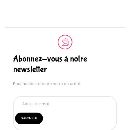
Abonnez-vous à notre
newsletter
Pour ne rien rater de notre actualité