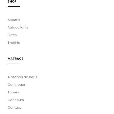
SHOP
Albums
Autocollants
Livres
T-shirts
MATRACE
A propos de nous
Contribuer
Tomes
Concours
Contact