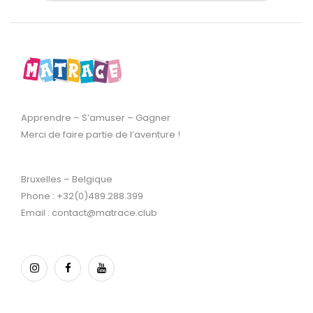
Apprendre – S’amuser – Gagner
Merci de faire partie de l’aventure !
Bruxelles – Belgique
Phone : +32(0)489.288.399
Email : contact@matrace.club