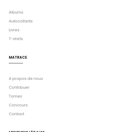
Albums
Autocollants
Livres
T-shirts
MATRACE
A propos de nous
Contribuer
Tomes
Concours
Contact