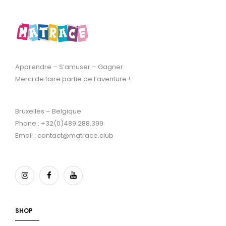
Apprendre – S’amuser – Gagner
Merci de faire partie de l’aventure !
Bruxelles – Belgique
Phone : +32(0)489.288.399
Email : contact@matrace.club
SHOP