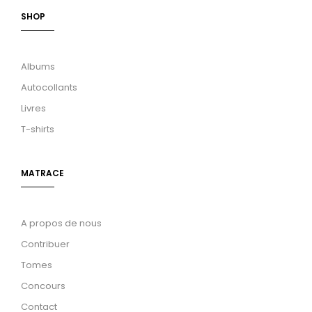
SHOP
Albums
Autocollants
Livres
T-shirts
MATRACE
A propos de nous
Contribuer
Tomes
Concours
Contact