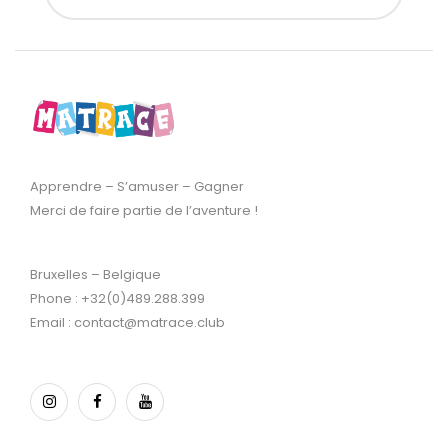
Apprendre – S’amuser – Gagner
Merci de faire partie de l’aventure !
Bruxelles – Belgique
Phone : +32(0)489.288.399
Email : contact@matrace.club