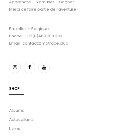
Apprendre – S’amuser – Gagner
Merci de faire partie de l’aventure !
Bruxelles – Belgique
Phone : +32(0)489.288.399
Email : contact@matrace.club
SHOP
Albums
Autocollants
Livres