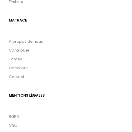
T-shirts
MATRACE
A propos de nous
Contribuer
Tomes
Concours
Contact
MENTIONS LÉGALES
RGPD
CGU