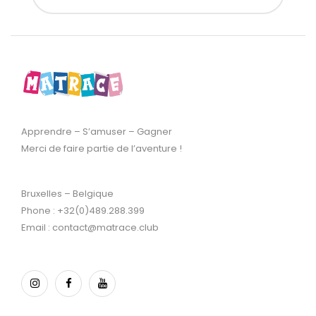
Apprendre – S’amuser – Gagner
Merci de faire partie de l’aventure !
Bruxelles – Belgique
Phone : +32(0)489.288.399
Email : contact@matrace.club