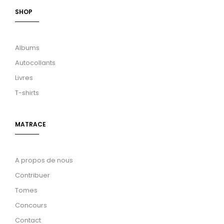
SHOP
Albums
Autocollants
Livres
T-shirts
MATRACE
A propos de nous
Contribuer
Tomes
Concours
Contact