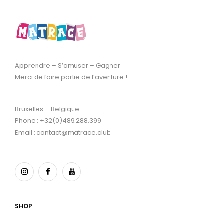
Apprendre – S’amuser – Gagner
Merci de faire partie de l’aventure !
Bruxelles – Belgique
Phone : +32(0)489.288.399
Email : contact@matrace.club
SHOP