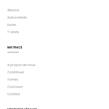
Albums
Autocollants
Livres
T-shirts
MATRACE
A propos de nous
Contribuer
Tomes
Concours
Contact