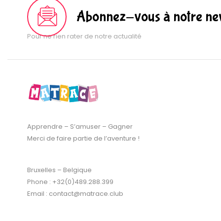
Abonnez-vous à notre new
Pour ne rien rater de notre actualité
Apprendre – S’amuser – Gagner
Merci de faire partie de l’aventure !
Bruxelles – Belgique
Phone : +32(0)489.288.399
Email : contact@matrace.club