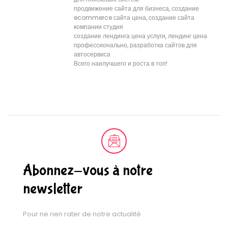
продвижение сайта для бизнеса, создание
ecommerce сайта цена, создание сайта
компании студия
создание лендинга цена услуги, лендинг цена
профессионально, разработка сайтов для
автосервиса
Всего наилучшего и роста в топ!
Abonnez-vous à notre
newsletter
Pour ne rien rater de notre actualité