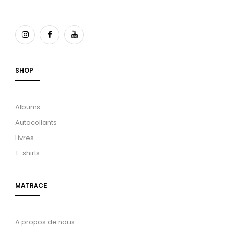
SHOP
Albums
Autocollants
Livres
T-shirts
MATRACE
A propos de nous