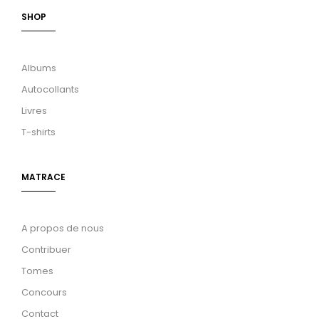
SHOP
Albums
Autocollants
Livres
T-shirts
MATRACE
A propos de nous
Contribuer
Tomes
Concours
Contact