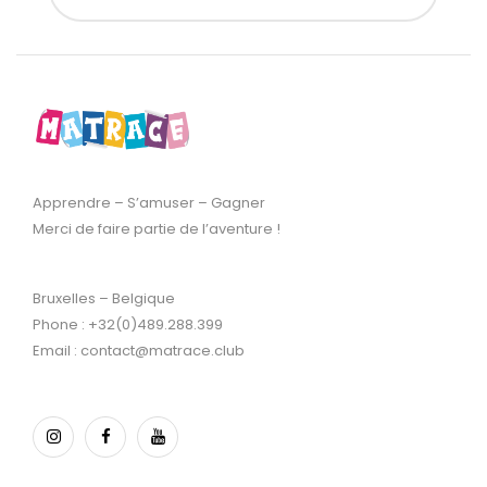
Apprendre – S’amuser – Gagner
Merci de faire partie de l’aventure !
Bruxelles – Belgique
Phone : +32(0)489.288.399
Email : contact@matrace.club