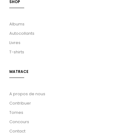
SHOP
Albums
Autocollants
Livres
T-shirts
MATRACE
A propos de nous
Contribuer
Tomes
Concours
Contact