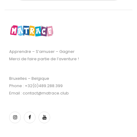
Apprendre – S’amuser – Gagner
Merci de faire partie de l’aventure !
Bruxelles – Belgique
Phone : +32(0)489.288.399
Email : contact@matrace.club