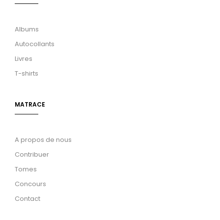
Albums
Autocollants
Livres
T-shirts
MATRACE
A propos de nous
Contribuer
Tomes
Concours
Contact