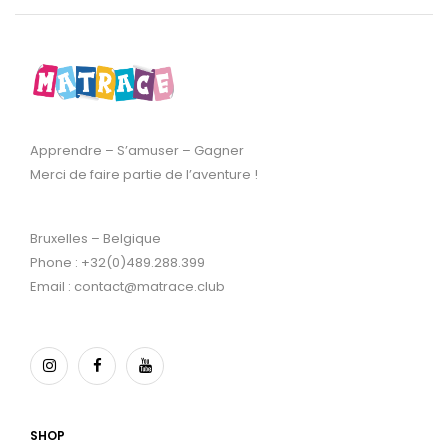
Apprendre – S’amuser – Gagner
Merci de faire partie de l’aventure !
Bruxelles – Belgique
Phone : +32(0)489.288.399
Email : contact@matrace.club
SHOP