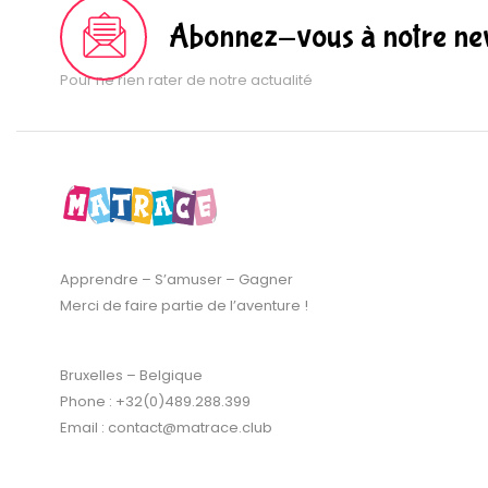
Abonnez-vous à notre new
Pour ne rien rater de notre actualité
Apprendre – S’amuser – Gagner
Merci de faire partie de l’aventure !
Bruxelles – Belgique
Phone : +32(0)489.288.399
Email : contact@matrace.club