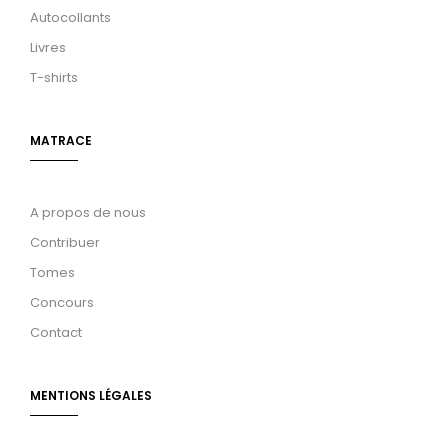
Autocollants
Livres
T-shirts
MATRACE
A propos de nous
Contribuer
Tomes
Concours
Contact
MENTIONS LÉGALES