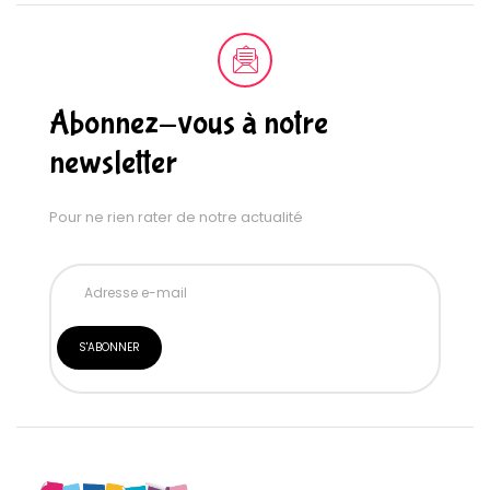
Abonnez-vous à notre
newsletter
Pour ne rien rater de notre actualité