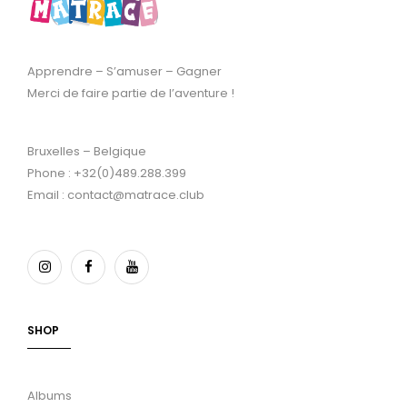
Apprendre – S’amuser – Gagner
Merci de faire partie de l’aventure !
Bruxelles – Belgique
Phone : +32(0)489.288.399
Email : contact@matrace.club
SHOP
Albums