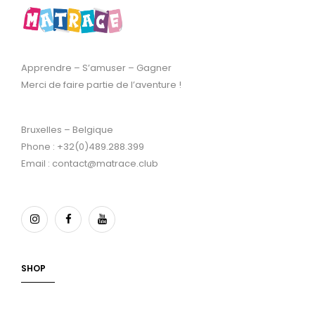
Apprendre – S’amuser – Gagner
Merci de faire partie de l’aventure !
Bruxelles – Belgique
Phone : +32(0)489.288.399
Email : contact@matrace.club
SHOP