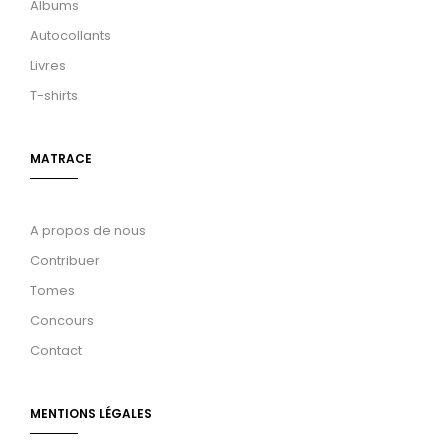
Albums
Autocollants
Livres
T-shirts
MATRACE
A propos de nous
Contribuer
Tomes
Concours
Contact
MENTIONS LÉGALES