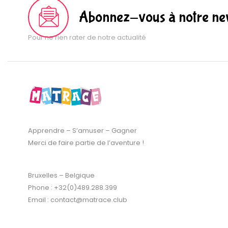
Abonnez-vous à notre new
Pour ne rien rater de notre actualité
Apprendre – S’amuser – Gagner
Merci de faire partie de l’aventure !
Bruxelles – Belgique
Phone : +32(0)489.288.399
Email : contact@matrace.club