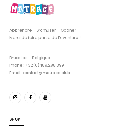
Apprendre – S’amuser – Gagner
Merci de faire partie de l’aventure !
Bruxelles – Belgique
Phone : +32(0)489.288.399
Email : contact@matrace.club
SHOP