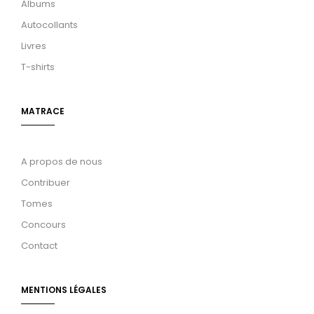
Albums
Autocollants
Livres
T-shirts
MATRACE
A propos de nous
Contribuer
Tomes
Concours
Contact
MENTIONS LÉGALES