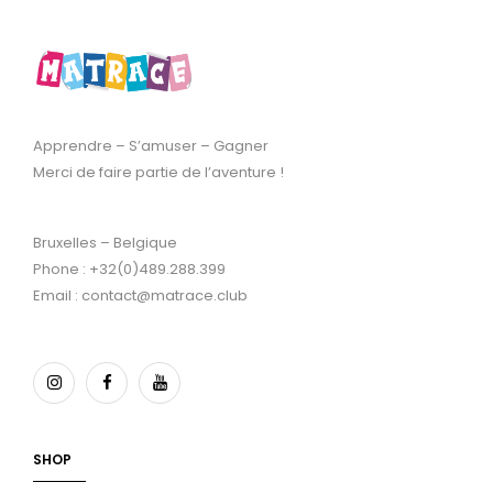
Apprendre – S’amuser – Gagner
Merci de faire partie de l’aventure !
Bruxelles – Belgique
Phone : +32(0)489.288.399
Email : contact@matrace.club
SHOP