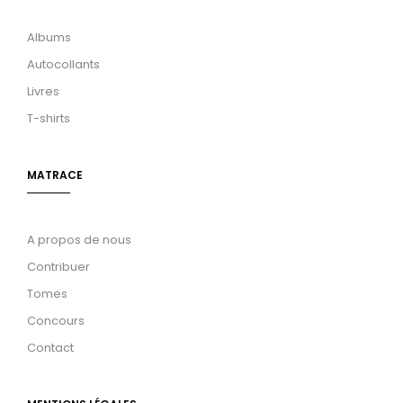
Albums
Autocollants
Livres
T-shirts
MATRACE
A propos de nous
Contribuer
Tomes
Concours
Contact