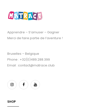
Apprendre – S’amuser – Gagner
Merci de faire partie de l’aventure !
Bruxelles – Belgique
Phone : +32(0)489.288.399
Email : contact@matrace.club
SHOP