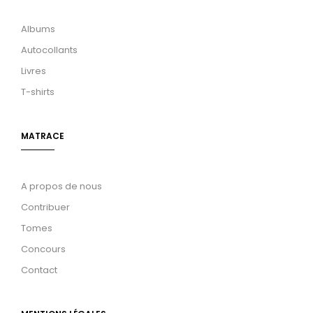
Albums
Autocollants
Livres
T-shirts
MATRACE
A propos de nous
Contribuer
Tomes
Concours
Contact