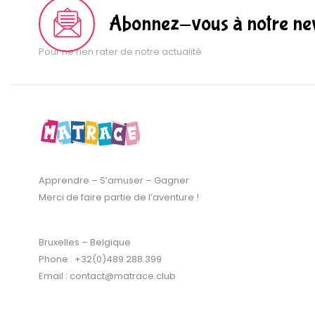
Abonnez-vous à notre new
Pour ne rien rater de notre actualité
Apprendre – S’amuser – Gagner
Merci de faire partie de l’aventure !
Bruxelles – Belgique
Phone : +32(0)489.288.399
Email : contact@matrace.club