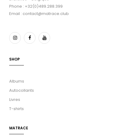
Phone : +32(0)489.288.399
Email : contact@matrace.club
SHOP
Albums
Autocollants
Livres
T-shirts
MATRACE