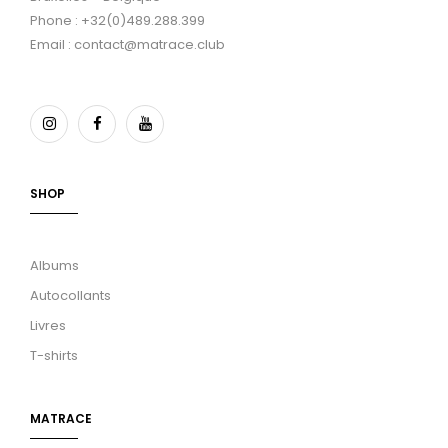
Phone : +32(0)489.288.399
Email : contact@matrace.club
SHOP
Albums
Autocollants
Livres
T-shirts
MATRACE