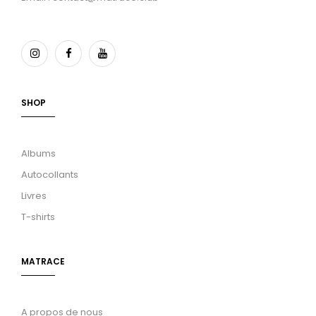
SHOP
Albums
Autocollants
Livres
T-shirts
MATRACE
A propos de nous