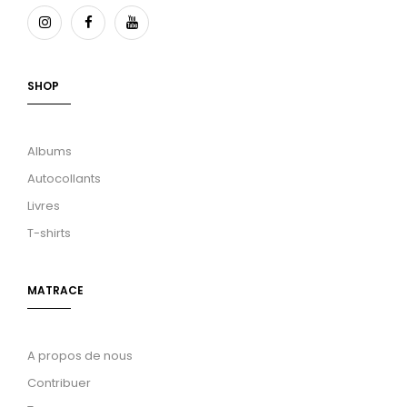
SHOP
Albums
Autocollants
Livres
T-shirts
MATRACE
A propos de nous
Contribuer