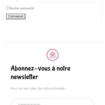
Rester connecté
Connexion
Abonnez-vous à notre
newsletter
Pour ne rien rater de notre actualité