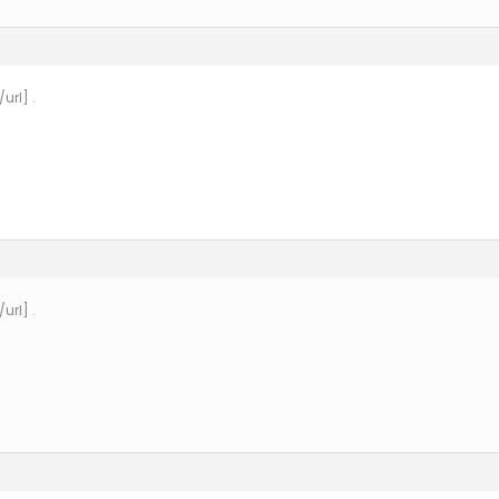
url] .
url] .