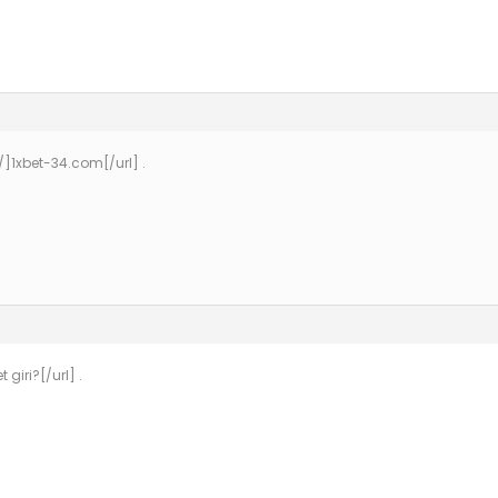
/]1xbet-34.com[/url] .
 giri?[/url] .