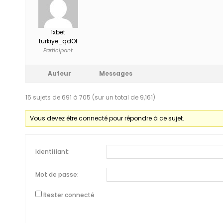
1xbet
turkiye_qdOl
Participant
Auteur
Messages
15 sujets de 691 à 705 (sur un total de 9,161)
Vous devez être connecté pour répondre à ce sujet.
Identifiant:
Mot de passe:
Rester connecté