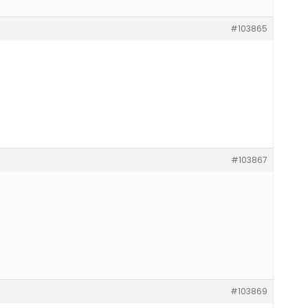
#103865
#103867
#103869