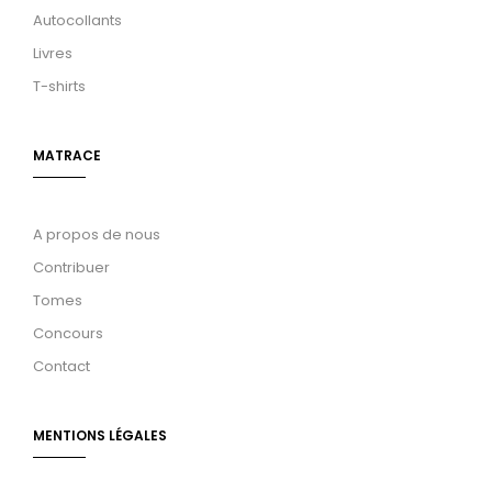
Autocollants
Livres
T-shirts
MATRACE
A propos de nous
Contribuer
Tomes
Concours
Contact
MENTIONS LÉGALES