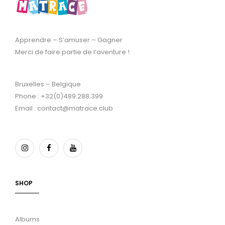
Apprendre – S’amuser – Gagner
Merci de faire partie de l’aventure !
Bruxelles – Belgique
Phone : +32(0)489.288.399
Email : contact@matrace.club
SHOP
Albums