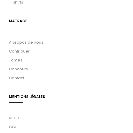
T-shirts
MATRACE
A propos de nous
Contribuer
Tomes
Concours
Contact
MENTIONS LÉGALES
RGPD
CGU