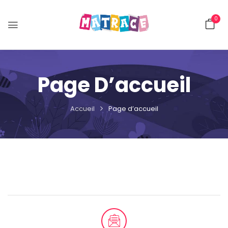
0
Page D’accueil
Accueil
Page d’accueil