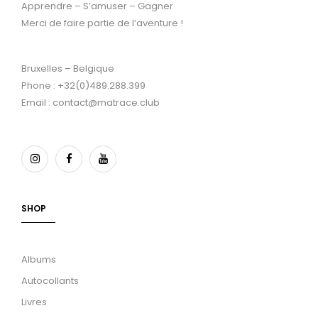
Apprendre – S’amuser – Gagner
Merci de faire partie de l’aventure !
Bruxelles – Belgique
Phone : +32(0)489.288.399
Email : contact@matrace.club
SHOP
Albums
Autocollants
Livres