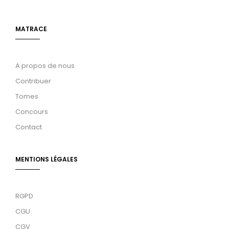
MATRACE
A propos de nous
Contribuer
Tomes
Concours
Contact
MENTIONS LÉGALES
RGPD
CGU
CGV