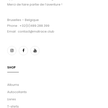
Merci de faire partie de l’aventure !
Bruxelles – Belgique
Phone : +32(0)489.288.399
Email : contact@matrace.club
SHOP
Albums
Autocollants
Livres
T-shirts