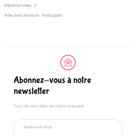
Réponse crées : 2
Rôle dans le forum : Participant
Abonnez-vous à notre
newsletter
Pour ne rien rater de notre actualité