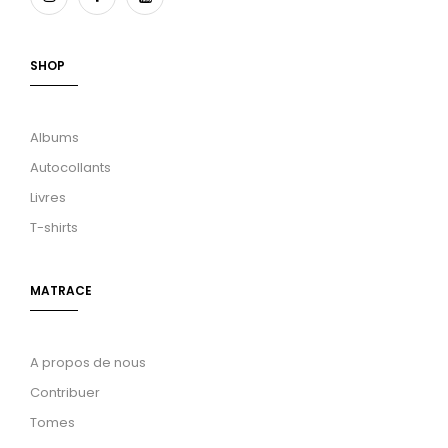
SHOP
Albums
Autocollants
Livres
T-shirts
MATRACE
A propos de nous
Contribuer
Tomes