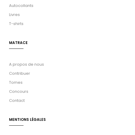
Autocollants
Livres
T-shirts
MATRACE
A propos de nous
Contribuer
Tomes
Concours
Contact
MENTIONS LÉGALES