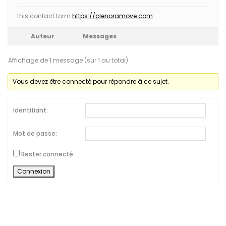
this contact form
https://plenoramove.com
Auteur
Messages
Affichage de 1 message (sur 1 au total)
Vous devez être connecté pour répondre à ce sujet.
Identifiant:
Mot de passe:
Rester connecté
Connexion