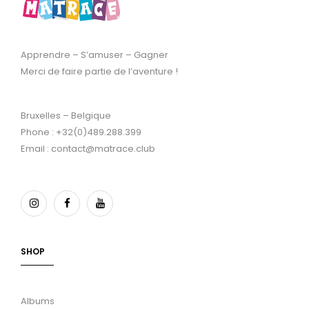
Apprendre – S’amuser – Gagner
Merci de faire partie de l’aventure !
Bruxelles – Belgique
Phone : +32(0)489.288.399
Email : contact@matrace.club
SHOP
Albums