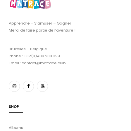
Apprendre – S’amuser – Gagner
Merci de faire partie de l’aventure !
Bruxelles – Belgique
Phone : +32(0)489.288.399
Email : contact@matrace.club
SHOP
Albums