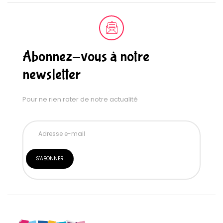
Abonnez-vous à notre
newsletter
Pour ne rien rater de notre actualité