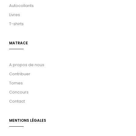
Autocollants
Livres
T-shirts
MATRACE
A propos de nous
Contribuer
Tomes
Concours
Contact
MENTIONS LÉGALES