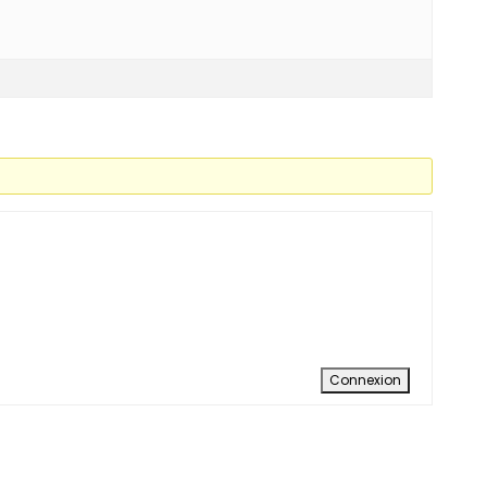
Connexion