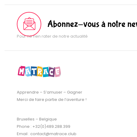
Abonnez-vous à notre new
Pour ne rien rater de notre actualité
Apprendre – S’amuser – Gagner
Merci de faire partie de l’aventure !
Bruxelles – Belgique
Phone : +32(0)489.288.399
Email : contact@matrace.club