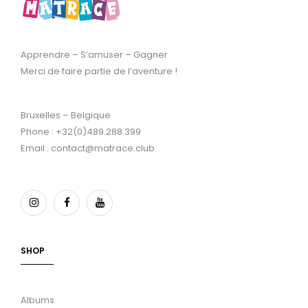
Apprendre – S’amuser – Gagner
Merci de faire partie de l’aventure !
Bruxelles – Belgique
Phone : +32(0)489.288.399
Email : contact@matrace.club
SHOP
Albums