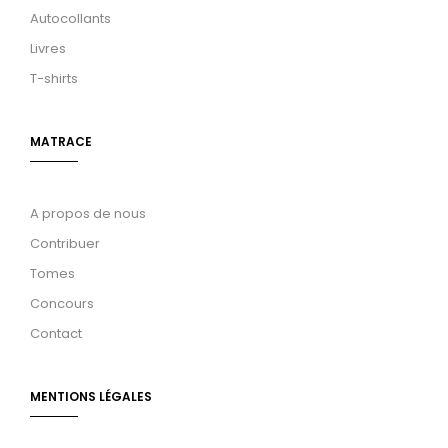
Autocollants
Livres
T-shirts
MATRACE
A propos de nous
Contribuer
Tomes
Concours
Contact
MENTIONS LÉGALES