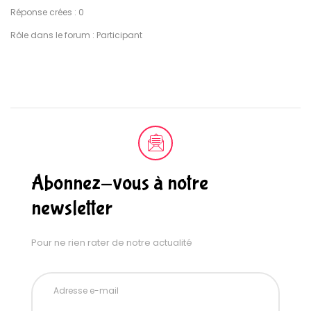
Réponse crées : 0
Rôle dans le forum : Participant
Abonnez-vous à notre
newsletter
Pour ne rien rater de notre actualité