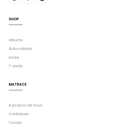
SHOP
Albums
Autocollants
Livres
T-shirts
MATRACE
A propos de nous
Contribuer
Tomes