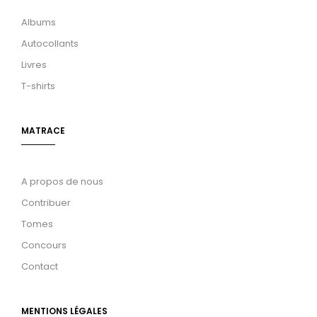
Albums
Autocollants
Livres
T-shirts
MATRACE
A propos de nous
Contribuer
Tomes
Concours
Contact
MENTIONS LÉGALES