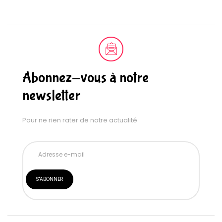
Abonnez-vous à notre
newsletter
Pour ne rien rater de notre actualité