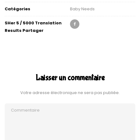
Catégories
Baby Needs
SHer 5 / 5000 Translation
Results Partager
Laisser un commentaire
Votre adresse électronique ne sera pas publiée.