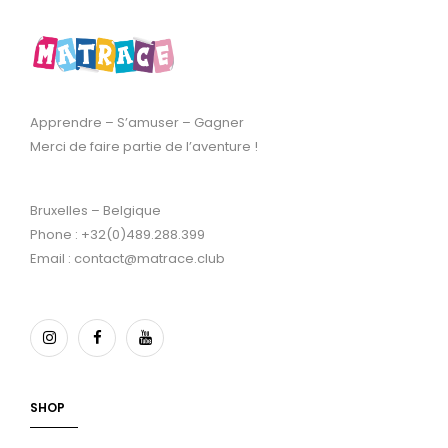
Apprendre – S’amuser – Gagner
Merci de faire partie de l’aventure !
Bruxelles – Belgique
Phone : +32(0)489.288.399
Email : contact@matrace.club
SHOP