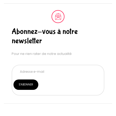
Abonnez-vous à notre
newsletter
Pour ne rien rater de notre actualité