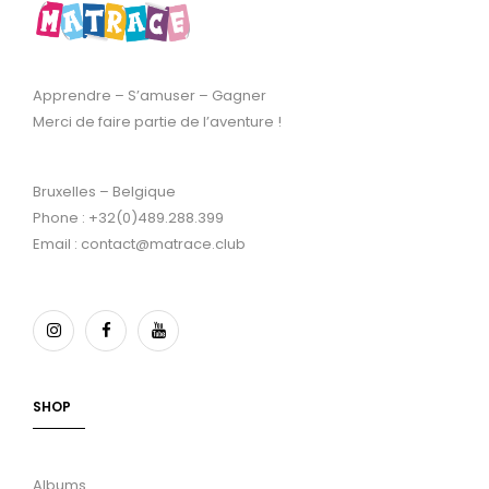
Apprendre – S’amuser – Gagner
Merci de faire partie de l’aventure !
Bruxelles – Belgique
Phone : +32(0)489.288.399
Email : contact@matrace.club
SHOP
Albums