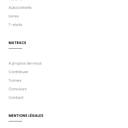
Autocollants
Livres
T-shirts
MATRACE
A propos de nous
Contribuer
Tomes
Concours
Contact
MENTIONS LÉGALES