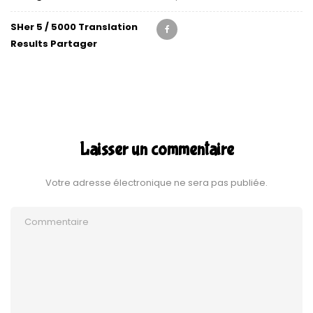
SHer 5 / 5000 Translation
Results Partager
Laisser un commentaire
Votre adresse électronique ne sera pas publiée.