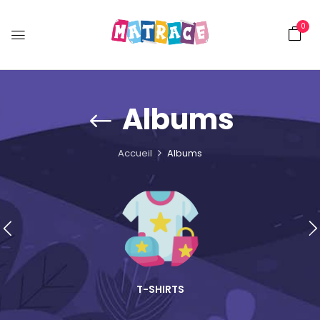
0
Albums
Accueil
Albums
T-SHIRTS