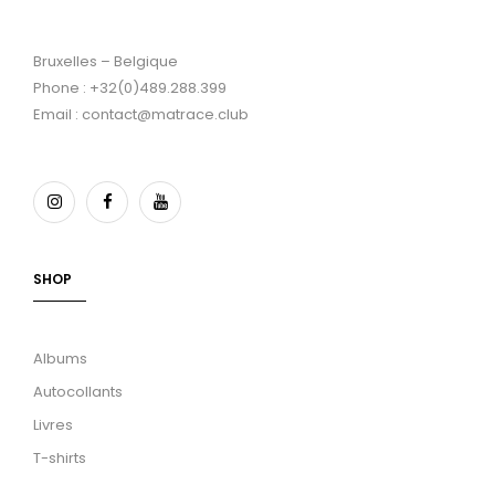
Bruxelles – Belgique
Phone : +32(0)489.288.399
Email : contact@matrace.club
SHOP
Albums
Autocollants
Livres
T-shirts