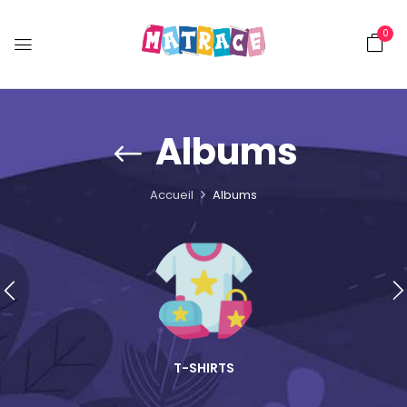
0
Albums
Accueil
Albums
T-SHIRTS