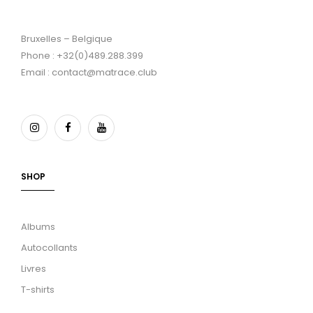
Bruxelles – Belgique
Phone : +32(0)489.288.399
Email : contact@matrace.club
SHOP
Albums
Autocollants
Livres
T-shirts